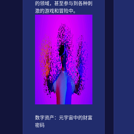
的领域，甚至参与到各种刺
数字资产：元宇宙中的财富
密码