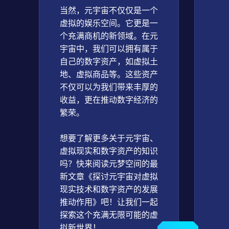
当然，元宇宙不仅仅是一个
虚拟的娱乐空间。它更是一
个充满商机的新领域。在元
宇宙中，我们可以拥有属于
自己的数字资产，如虚拟土
地、虚拟商品等。这些资产
不仅可以为我们带来丰厚的
收益，更在推动数字经济的
繁荣。
想要了解更多关于元宇宙、
虚拟现实和数字资产的知识
吗？快来阅读元梦空间的最
新文章《探讨元宇宙对虚拟
现实技术和数字资产的发展
推动作用》吧！让我们一起
探索这个充满无限可能的虚
拟新世界！