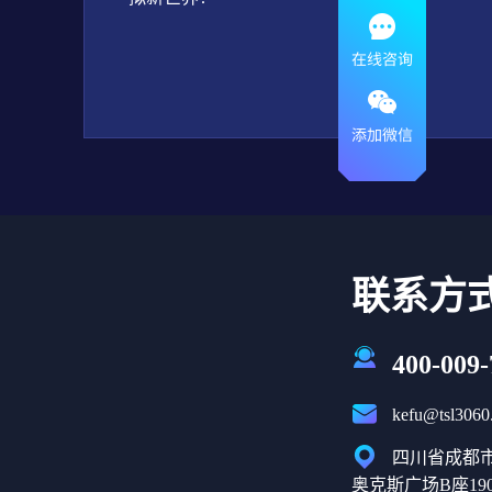
联系方
400-009-
kefu@tsl3060
四川省成都市
奥克斯广场B座190