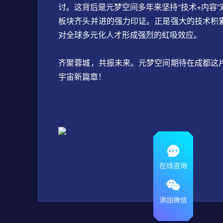
讨。这背后是元梦空间多年来坚持“技术+内容
板块齐头并进的强力印证。正是强大的技术积
对全球多元化人才形成强烈的虹吸效应。
齐聚蓉城，共振未来。元梦空间期待在成都这
宇宙新篇章！